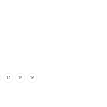
14
15
16