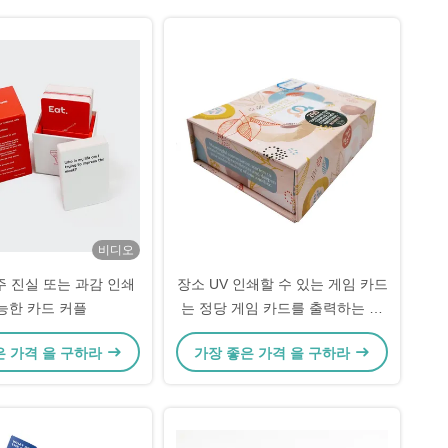
비디오
주 진실 또는 과감 인쇄
장소 UV 인쇄할 수 있는 게임 카드
능한 카드 커플
는 정당 게임 카드를 출력하는 것
오프셋시켰습니다
은 가격 을 구하라
가장 좋은 가격 을 구하라