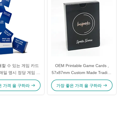
쇄할 수 있는 게임 카드
OEM Printable Game Cards ,
 매일 명시 정당 게임 카
57x87mm Custom Made Trading
드
Cards
은 가격 을 구하라
가장 좋은 가격 을 구하라