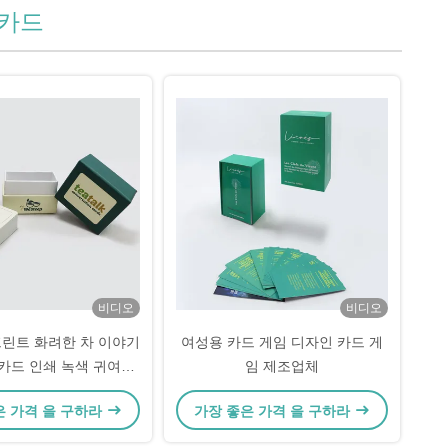
 카드
비디오
비디오
린트 화려한 차 이야기
여성용 카드 게임 디자인 카드 게
 카드 인쇄 녹색 귀여운
임 제조업체
 대화 카드 게임
은 가격 을 구하라
가장 좋은 가격 을 구하라