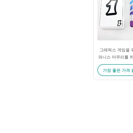
그래픽스 게임을 
와니스 마무리를 하는
이
가장 좋은 가격