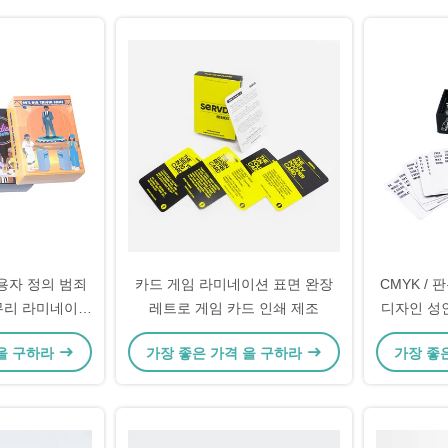
용자 정의 범죄
카드 게임 라미네이션 표면 완장
CMYK /
무리 라미네이션
레트로 게임 카드 인쇄 제조
디자인 성
형식 AI
 을 구하라
가장 좋은 가격 을 구하라
가장 좋