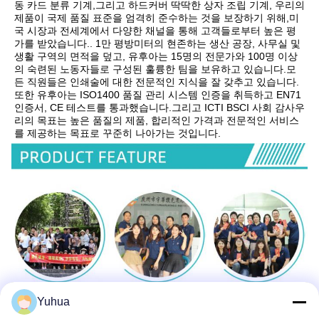
동 카드 분류 기계,그리고 하드커버 딱딱한 상자 조립 기계, 우리의 
제품이 국제 품질 표준을 엄격히 준수하는 것을 보장하기 위해,미
국 시장과 전세계에서 다양한 채널을 통해 고객들로부터 높은 평
가를 받았습니다.. 1만 평방미터의 현존하는 생산 공장, 사무실 및 
생활 구역의 면적을 덮고, 유후아는 15명의 전문가와 100명 이상
의 숙련된 노동자들로 구성된 훌륭한 팀을 보유하고 있습니다.모
든 직원들은 인쇄술에 대한 전문적인 지식을 잘 갖추고 있습니다.
또한 유후아는 ISO1400 품질 관리 시스템 인증을 취득하고 EN71 
인증서, CE 테스트를 통과했습니다.그리고 ICTI BSCI 사회 감사우
리의 목표는 높은 품질의 제품, 합리적인 가격과 전문적인 서비스
를 제공하는 목표로 꾸준히 나아가는 것입니다.
Yuhua