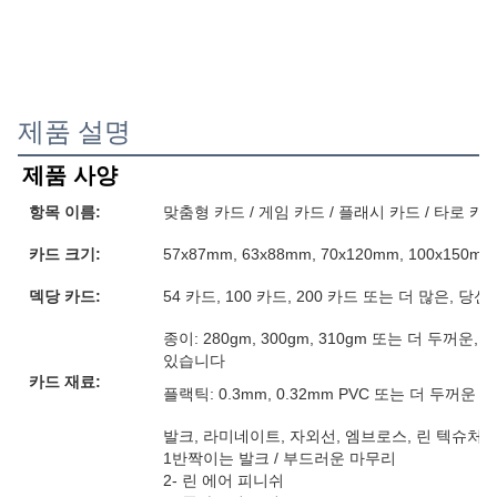
제품 설명
제품 사양
항목 이름:
맞춤형 카드 / 게임 카드 / 플래시 카드 / 타로 카
카드 크기:
57x87mm, 63x88mm, 70x120mm, 100x15
덱당 카드:
54 카드, 100 카드, 200 카드 또는 더 많은, 
종이: 280gm, 300gm, 310gm 또는 더 두꺼
있습니다
카드 재료:
플랙틱: 0.3mm, 0.32mm PVC 또는 더 두꺼운
발크, 라미네이트, 자외선, 엠브로스, 린 텍슈처, 
1반짝이는 발크 / 부드러운 마무리
2- 린 에어 피니쉬