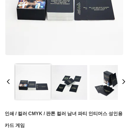
인쇄 / 컬러 CMYK / 판톤 컬러 남녀 파티 인티머스 성인용
카드 게임