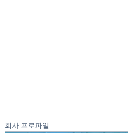
회사 프로파일