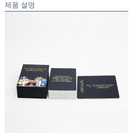
제품 설명