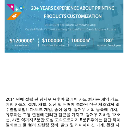
2014 년에 설립 된 광저우 유후아 플레이 카드 회사는 게임 카드, 
게임 카드의 설계, 개발, 생산 및 판매에 특화된 전문 제조업체 및 
수출업체입니다.보드 게임, 종이 상자. 광저우 시의 동쪽에 위치, 
유후아는 교통 연결에 편리한 접근을 가지고, 광저우 지하철 13호
선, 샤툰 역까지 5분만,도심 고속도로까지 5분유후아는 첨단 하이
델베르크 풀 컬러 프린팅 장비, 발크 및 라미네이션 기계, 완전 자