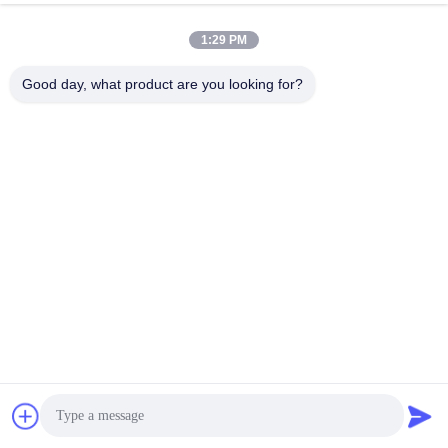
1:29 PM
Good day, what product are you looking for?