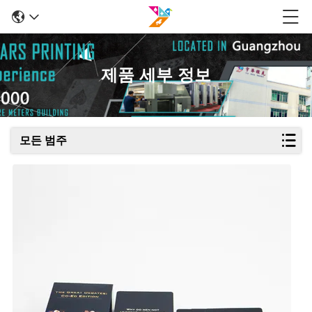
제품 세부 정보
모든 범주