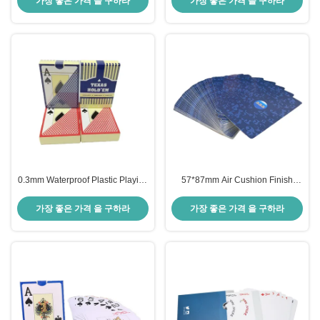
가장 좋은 가격 을 구하라
가장 좋은 가격 을 구하라
0.3mm Waterproof Plastic Playing
57*87mm Air Cushion Finish
Cards Pantone Color Printing
Playing Cards 555 Blue Back
가장 좋은 가격 을 구하라
가장 좋은 가격 을 구하라