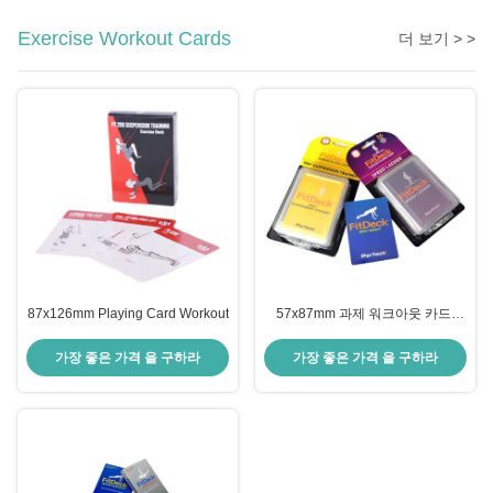
Exercise Workout Cards
더 보기 > >
87x126mm Playing Card Workout
57x87mm 과제 워크아웃 카드,
OEM 체중 과제 카드
가장 좋은 가격 을 구하라
가장 좋은 가격 을 구하라