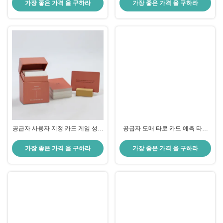
사용자 정의 음료 카드 게임
카드
가장 좋은 가격 을 구하라
가장 좋은 가격 을 구하라
공급자 사용자 지정 카드 게임 성인
공급자 도매 타로 카드 예측 타로
커플 카드 게임 사용자 지정 인쇄
카드 인쇄 사용자 지정 디자인 로고
디자인 로고 카드 게임 상자와 함께
사용자 지정 종이 타로 카드 데크
가장 좋은 가격 을 구하라
가장 좋은 가격 을 구하라