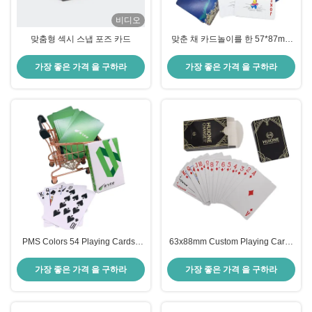
비디오
맞춤형 섹시 스냅 포즈 카드
맞춘 채 카드놀이를 한 57*87mm
은 거대한 브릿지 카드를 향하고 뒤
로 개인화했습니다
가장 좋은 가격 을 구하라
가장 좋은 가격 을 구하라
PMS Colors 54 Playing Cards ,
63x88mm Custom Playing Cards
PVC Custom Poker Cards
Pantone Colors Printed
가장 좋은 가격 을 구하라
가장 좋은 가격 을 구하라