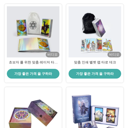
비디오
비디오
초보자 를 위한 맞춤 레이저 타로
맞춤 인쇄 벨벳 랩 타로 데크
카드
가장 좋은 가격 을 구하라
가장 좋은 가격 을 구하라