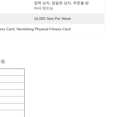
정력 상자, 엄밀한 상자, 주문을 받
아서 만드는
16,000 Sets Per Week
ness Card
, 
Varnishing Physical Fitness Card
카드