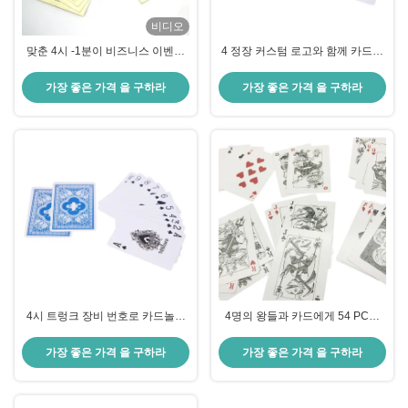
비디오
맞춘 4시 -1분이 비즈니스 이벤트
4 정장 커스텀 로고와 함께 카드놀
게임을 위해 카드놀이를 합니다
이를 하는 팬톤 컬러 54 용지
가장 좋은 가격 을 구하라
가장 좋은 가격 을 구하라
4시 트렁크 장비 번호로 카드놀이
4명의 왕들과 카드에게 54 PC를
를 하는 포커 사이즈 관습
연주하는 맞춤형 풀 컬러 용지
가장 좋은 가격 을 구하라
가장 좋은 가격 을 구하라