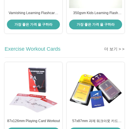
Varnishing Learning Flashcards
350gsm Kids Learning Flash
For Toddlers
Cards
가장 좋은 가격 을 구하라
가장 좋은 가격 을 구하라
Exercise Workout Cards
더 보기 > >
87x126mm Playing Card Workout
57x87mm 과제 워크아웃 카드,
OEM 체중 과제 카드