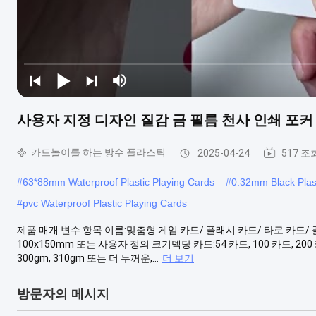
사용자 지정 디자인 질감 금 필름 천사 인쇄 포
카드놀이를 하는 방수 플라스틱
2025-04-24
517 
#
63*88mm Waterproof Plastic Playing Cards
#
0.32mm Black Plas
#
pvc Waterproof Plastic Playing Cards
제품 매개 변수 항목 이름:맞춤형 게임 카드/ 플래시 카드/ 타로 카드/ 플라
100x150mm 또는 사용자 정의 크기덱당 카드:54 카드, 100 카드, 20
300gm, 310gm 또는 더 두꺼운,...
더 보기
방문자의 메시지