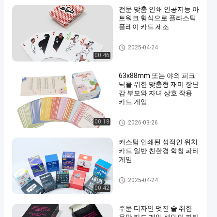
전문 맞춤 인쇄 인공지능 아
트워크 형식으로 플라스틱
플레이 카드 제조
카드놀이를 하는 방수 플라스틱
2025-04-24
00:46
63x88mm 또는 야외 피크
닉을 위한 맞춤형 재미 장난
감 부모와 자녀 상호 작용
카드 게임
인쇄할 수 있는 게임 카드
00:18
2026-03-26
커스텀 인쇄된 성적인 위치
카드 일반 친환경 학창 파티
게임
인쇄할 수 있는 게임 카드
2025-04-24
00:42
주문 디자인 멋진 술 취한