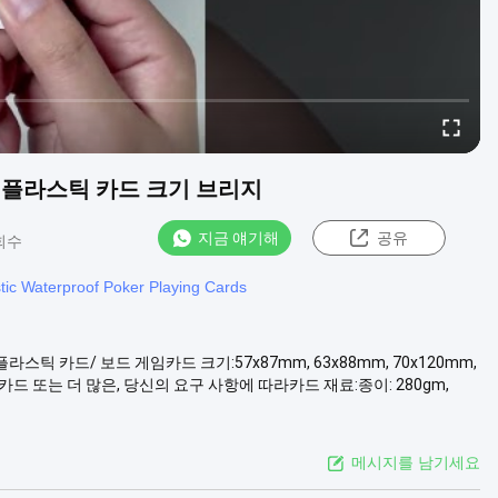
커 플라스틱 카드 크기 브리지
지금 얘기해
공유
조회수
tic Waterproof Poker Playing Cards
스틱 카드/ 보드 게임카드 크기:57x87mm, 63x88mm, 70x120mm,
0 카드 또는 더 많은, 당신의 요구 사항에 따라카드 재료:종이: 280gm,
메시지를 남기세요