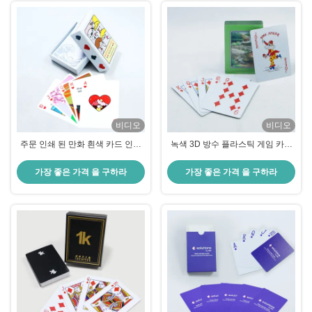
비디오
비디오
주문 인쇄 된 만화 흰색 카드 인쇄
녹색 3D 방수 플라스틱 게임 카드
상자 플라스틱 PVC 방수 카드
내구성 있는 Pvc 만화 게임 카드
가장 좋은 가격 을 구하라
가장 좋은 가격 을 구하라