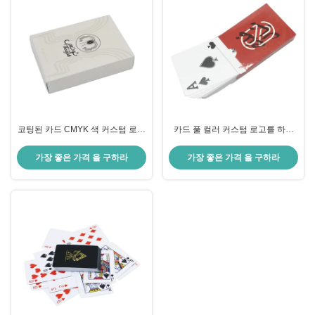
코팅된 카드 CMYK 색 커스텀 로고
카드 풀 컬러 커스텀 로고를 하는
를 하는 플라스틱 Pvc 포커
광택이 나는 방수 플라스틱
가장 좋은 가격 을 구하라
가장 좋은 가격 을 구하라