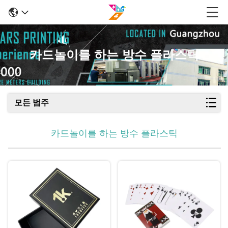
카드놀이를 하는 방수 플라스틱
모든 범주
카드놀이를 하는 방수 플라스틱