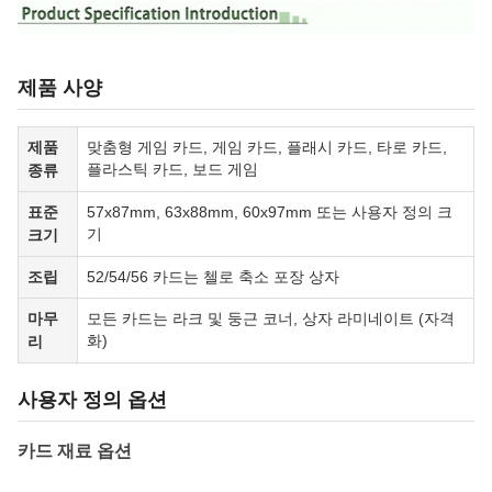
제품 사양
제품
맞춤형 게임 카드, 게임 카드, 플래시 카드, 타로 카드,
플라스틱 카드, 보드 게임
종류
표준
57x87mm, 63x88mm, 60x97mm 또는 사용자 정의 크
기
크기
조립
52/54/56 카드는 첼로 축소 포장 상자
마무
모든 카드는 라크 및 둥근 코너, 상자 라미네이트 (자격
화)
리
사용자 정의 옵션
카드 재료 옵션