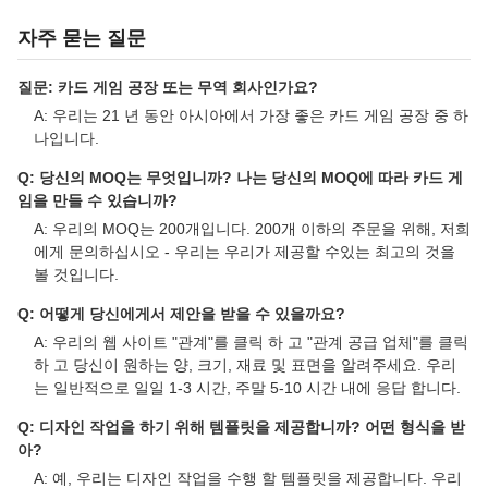
자주 묻는 질문
질문: 카드 게임 공장 또는 무역 회사인가요?
A: 우리는 21 년 동안 아시아에서 가장 좋은 카드 게임 공장 중 하
나입니다.
Q: 당신의 MOQ는 무엇입니까? 나는 당신의 MOQ에 따라 카드 게
임을 만들 수 있습니까?
A: 우리의 MOQ는 200개입니다. 200개 이하의 주문을 위해, 저희
에게 문의하십시오 - 우리는 우리가 제공할 수있는 최고의 것을
볼 것입니다.
Q: 어떻게 당신에게서 제안을 받을 수 있을까요?
A: 우리의 웹 사이트 "관계"를 클릭 하 고 "관계 공급 업체"를 클릭
하 고 당신이 원하는 양, 크기, 재료 및 표면을 알려주세요. 우리
는 일반적으로 일일 1-3 시간, 주말 5-10 시간 내에 응답 합니다.
Q: 디자인 작업을 하기 위해 템플릿을 제공합니까? 어떤 형식을 받
아?
A: 예, 우리는 디자인 작업을 수행 할 템플릿을 제공합니다. 우리