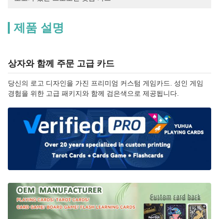
제품 설명
상자와 함께 주문 고급 카드
당신의 로고 디자인을 가진 프리미엄 커스텀 게임카드. 성인 게임
경험을 위한 고급 패키지와 함께 검은색으로 제공됩니다.