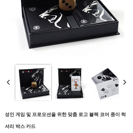
성인 게임 및 프로모션을 위한 맞춤 로고 블랙 코어 종이 럭
셔리 박스 카드