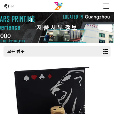
제품 세부 정보
모든 범주