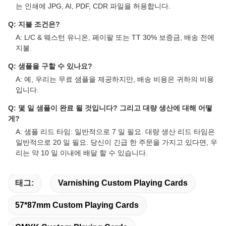
는 인쇄에 JPG, AI, PDF, CDR 파일을 허용합니다.
Q: 지불 조건은?
A: L/C & 웨스턴 유니온, 페이팔 또는 TT 30% 보증금, 배송 전에
지불.
Q: 샘플을 구할 수 있나요?
A: 예, 우리는 무료 샘플을 제공하지만, 배송 비용은 귀하의 비용
입니다.
Q: 몇 일 샘플이 완료 될 것입니다? 그리고 대량 생산에 대해 어떻
게?
A: 샘플 리드 타임: 일반적으로 7 일 필요. 대량 생산 리드 타임은
일반적으로 20 일 필요. 당신이 긴급 한 주문을 가지고 있다면, 우
리는 약 10 일 이내에 배달 할 수 있습니다.
태그:
Varnishing Custom Playing Cards
57*87mm Custom Playing Cards