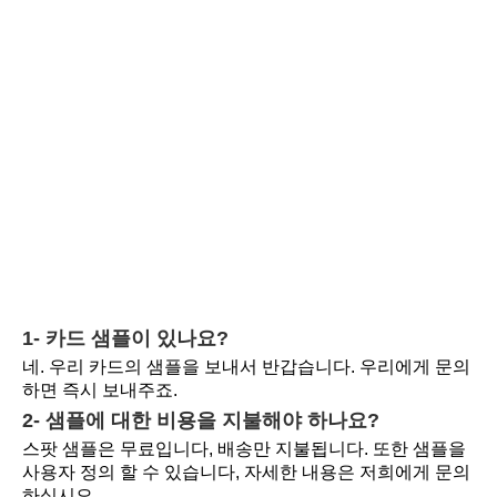
1- 카드 샘플이 있나요?
네. 우리 카드의 샘플을 보내서 반갑습니다. 우리에게 문의
하면 즉시 보내주죠.
2- 샘플에 대한 비용을 지불해야 하나요?
스팟 샘플은 무료입니다, 배송만 지불됩니다. 또한 샘플을 
사용자 정의 할 수 있습니다, 자세한 내용은 저희에게 문의
하십시오.