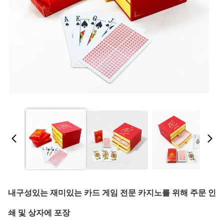
내구성있는 재미있는 카드 게임 전문 카지노를 위해 주문 인
쇄 및 상자에 포장