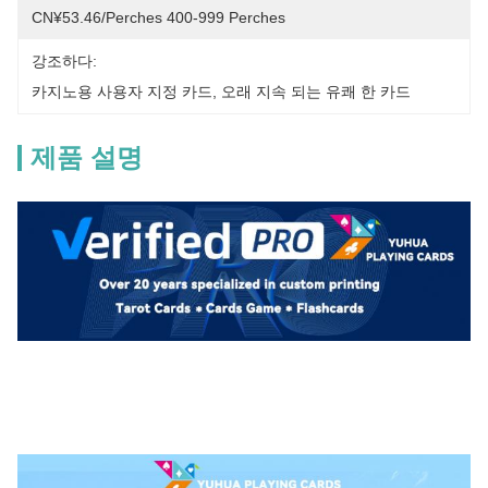
CN¥53.46/perches 400-999 Perches
강조하다:
카지노용 사용자 지정 카드
, 
오래 지속 되는 유쾌 한 카드
제품 설명