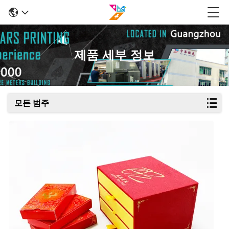
제품 세부 정보
모든 범주