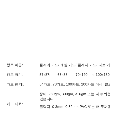
항목 이름:
플레이 카드/ 게임 카드/ 플래시 카드/ 타로 카드
카드 크기:
57x87mm, 63x88mm, 70x120mm, 100x1
카드 한 대:
54카드, 78카드, 100카드, 200카드 이상, 필요
종이: 280gm, 300gm, 310gm 또는 더 두
있습니다
카드 재료:
플랙틱: 0.3mm, 0.32mm PVC 또는 더 두꺼운