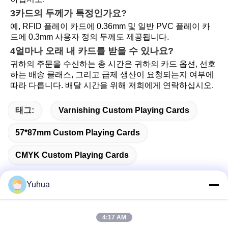
3카드의 두께가 특정인가요?
예, RFlD 플레이 카드에 0.36mm 및 일반 PVC 플레이 카
드에 0.3mm 사용자 정의 두께도 제공됩니다.
4얼마나 오래 내 카드를 받을 수 있나요?
귀하의 주문을 수신하는 총 시간은 귀하의 카드 옵션, 선호
하는 배송 클래스, 그리고 급제 생산이 요청되는지 여부에 
따라 다릅니다. 배달 시간을 위해 저희에게 연락하십시오.
태그:
Varnishing Custom Playing Cards
57*87mm Custom Playing Cards
CMYK Custom Playing Cards
Yuhua
빠른 연락
4:17 AM