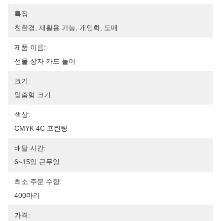
특징:
친환경, 재활용 가능, 개인화, 도매
제품 이름:
선물 상자 카드 놀이
크기:
맞춤형 크기
색상:
CMYK 4C 프린팅
배달 시간:
6~15일 근무일
최소 주문 수량:
400마리
가격: