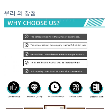
우리 의 장점