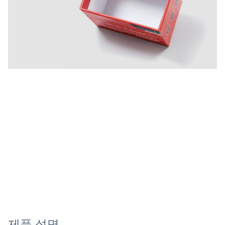
제품 설명