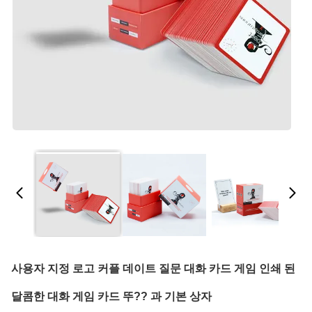
사용자 지정 로고 커플 데이트 질문 대화 카드 게임 인쇄 된
달콤한 대화 게임 카드 뚜?? 과 기본 상자