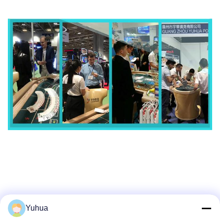
Yuhua