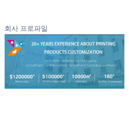
회사 프로파일