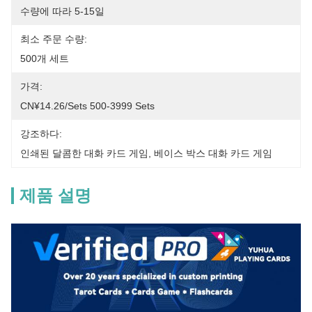
수량에 따라 5-15일
최소 주문 수량:
500개 세트
가격:
CN¥14.26/sets 500-3999 Sets
강조하다:
인쇄된 달콤한 대화 카드 게임
, 
베이스 박스 대화 카드 게임
제품 설명