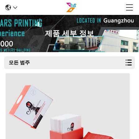
제품 세부 정보
모든 범주