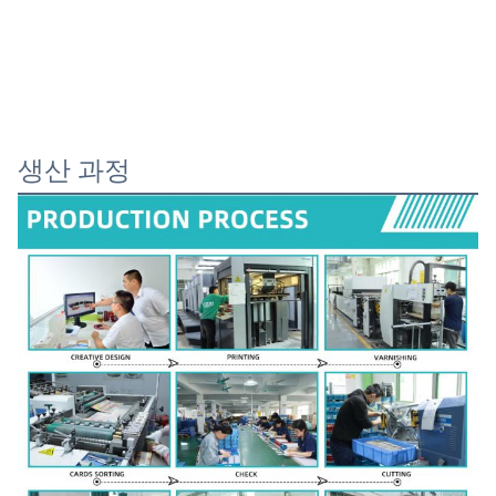
생산 과정