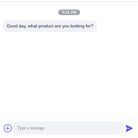
FAQ
5:31 AM
Good day, what product are you looking for?