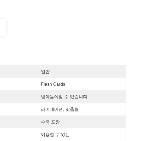
일반
Flash Cards
받아들여질 수 있습니다.
라미네이션, 맞춤형
수축 포장
이용할 수 있는