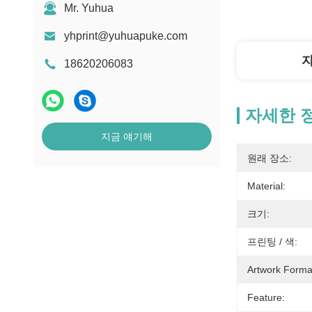
Mr. Yuhua
yhprint@yuhuapuke.com
18620206083
자세한 
지금 얘기해
원래 장소:
Material:
크기:
프린팅 / 색:
Artwork Forma
Feature: