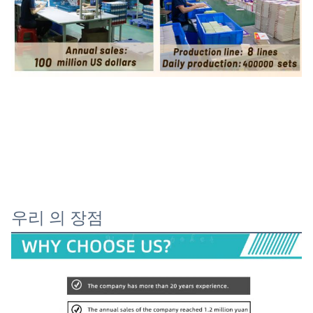
우리 의 장점