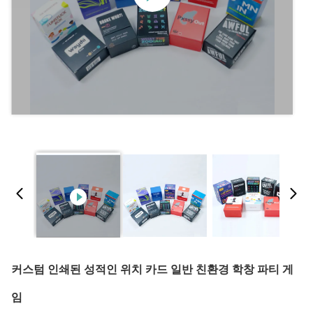
커스텀 인쇄된 성적인 위치 카드 일반 친환경 학창 파티 게
임