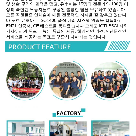
및 생활 구역의 면적을 덮고, 유후아는 15명의 전문가와 100명 이
상의 숙련된 노동자들로 구성된 훌륭한 팀을 보유하고 있습니다.
모든 직원들은 인쇄술에 대한 전문적인 지식을 잘 갖추고 있습니
다.또한 유후아는 ISO1400 품질 관리 시스템 인증을 획득하고 
EN71 인증서, CE 테스트를 통과했습니다.그리고 ICTI BSCI 사회 
감사우리의 목표는 높은 품질의 제품, 합리적인 가격과 전문적인 
서비스를 제공하는 목표로 꾸준히 나아가는 것입니다.