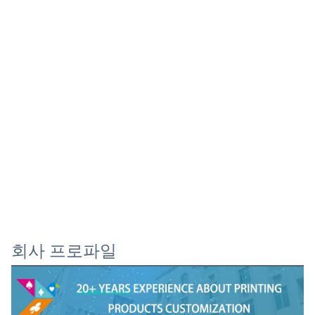
회사 프로파일