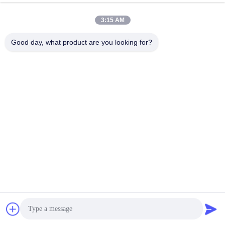
3:15 AM
Good day, what product are you looking for?