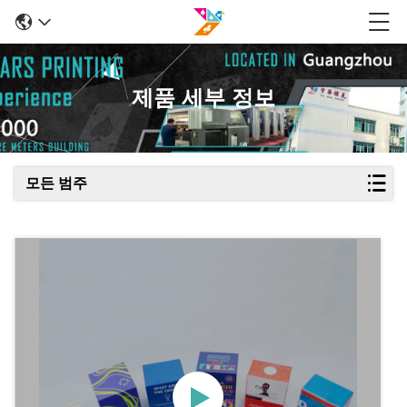
제품 세부 정보
모든 범주