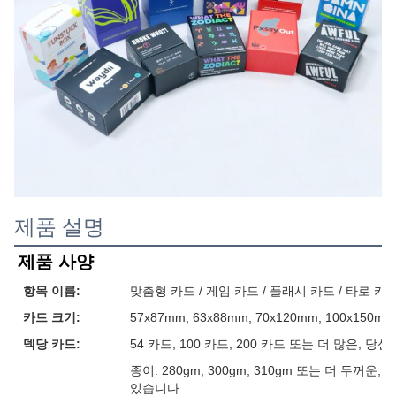
제품 설명
제품 사양
항목 이름:
맞춤형 카드 / 게임 카드 / 플래시 카드 / 타로 카
카드 크기:
57x87mm, 63x88mm, 70x120mm, 100x15
덱당 카드:
54 카드, 100 카드, 200 카드 또는 더 많은, 
종이: 280gm, 300gm, 310gm 또는 더 두꺼
있습니다