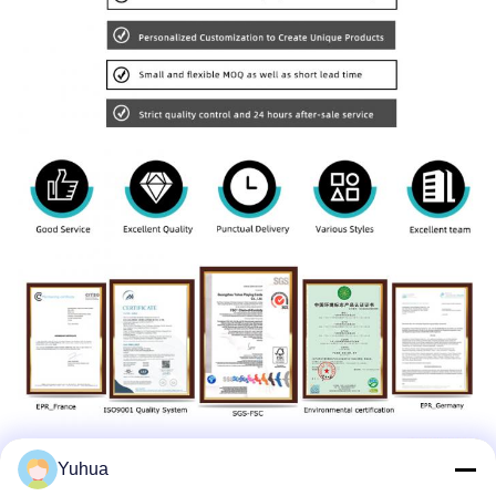
Yuhua