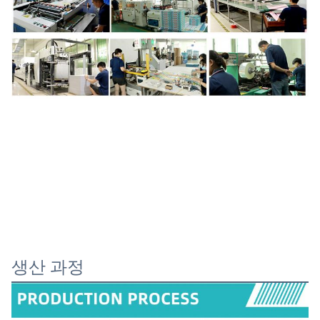
생산 과정