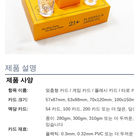
제품 설명
제품 사양
항목 이름:
맞춤형 카드 / 게임 카드 / 플래시 카드 / 타로 카
카드 크기:
57x87mm, 63x88mm, 70x120mm, 100x15
덱당 카드:
54 카드, 100 카드, 200 카드 또는 더 많은, 
종이: 280gm, 300gm, 310gm 또는 더 두꺼
있습니다
카드 재료:
플랙틱: 0.3mm, 0.32mm PVC 또는 더 두꺼운