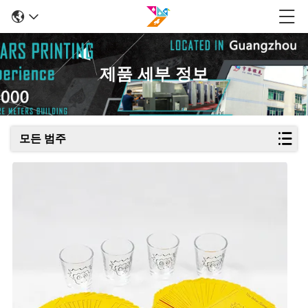
제품 세부 정보
모든 범주