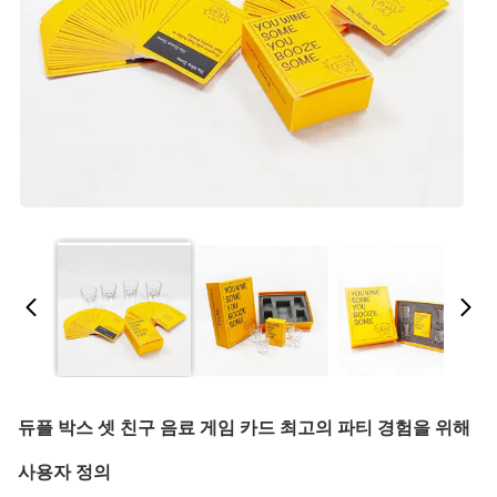
듀플 박스 셋 친구 음료 게임 카드 최고의 파티 경험을 위해
사용자 정의