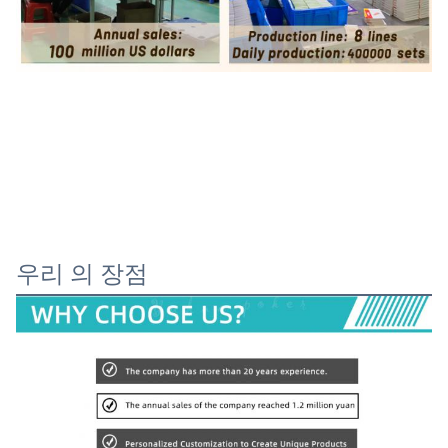
우리 의 장점