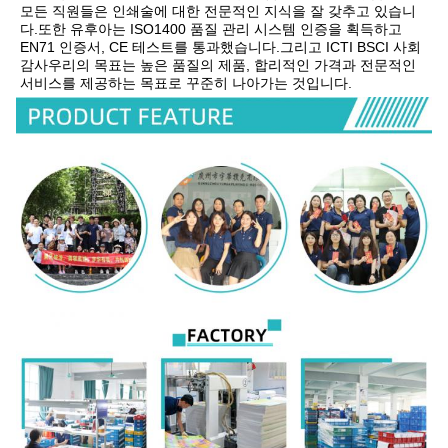
모든 직원들은 인쇄술에 대한 전문적인 지식을 잘 갖추고 있습니
다.또한 유후아는 ISO1400 품질 관리 시스템 인증을 획득하고 
EN71 인증서, CE 테스트를 통과했습니다.그리고 ICTI BSCI 사회 
감사우리의 목표는 높은 품질의 제품, 합리적인 가격과 전문적인 
서비스를 제공하는 목표로 꾸준히 나아가는 것입니다.