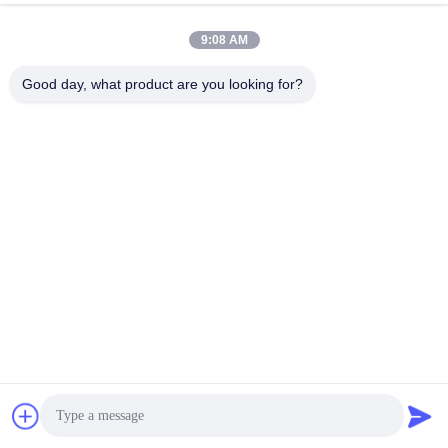
9:08 AM
Good day, what product are you looking for?