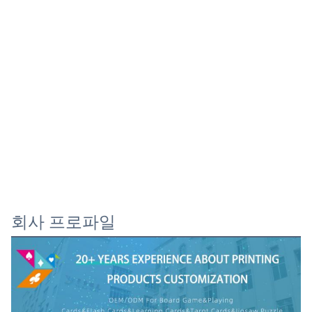
회사 프로파일