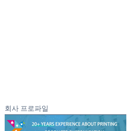
회사 프로파일