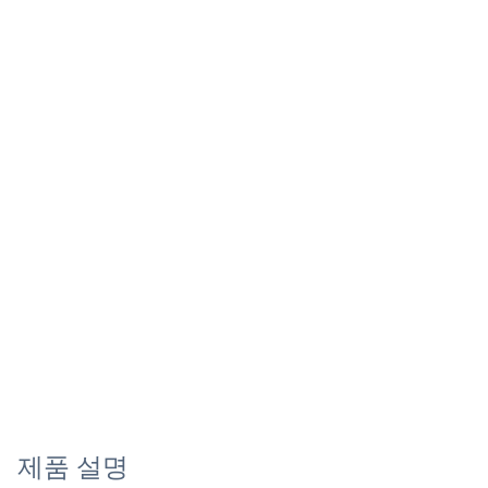
제품 설명