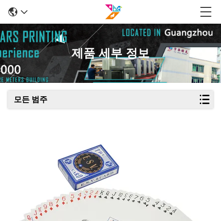
제품 세부 정보
모든 범주