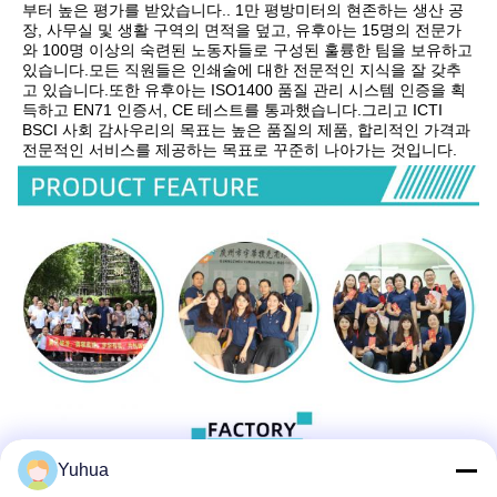
부터 높은 평가를 받았습니다.. 1만 평방미터의 현존하는 생산 공
장, 사무실 및 생활 구역의 면적을 덮고, 유후아는 15명의 전문가
와 100명 이상의 숙련된 노동자들로 구성된 훌륭한 팀을 보유하고 
있습니다.모든 직원들은 인쇄술에 대한 전문적인 지식을 잘 갖추
고 있습니다.또한 유후아는 ISO1400 품질 관리 시스템 인증을 획
득하고 EN71 인증서, CE 테스트를 통과했습니다.그리고 ICTI 
BSCI 사회 감사우리의 목표는 높은 품질의 제품, 합리적인 가격과 
전문적인 서비스를 제공하는 목표로 꾸준히 나아가는 것입니다.
Yuhua