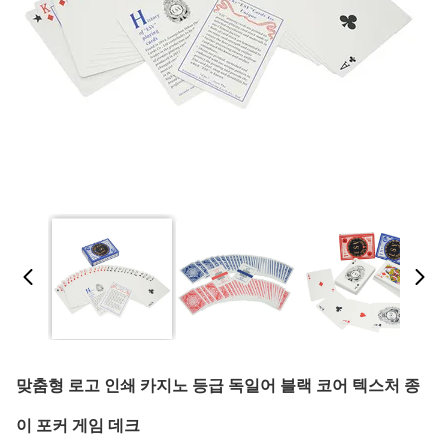
맞춤형 로고 인쇄 카지노 등급 독일어 블랙 코어 텍스처 종
이 포커 게임 데크