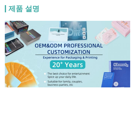
제품 설명