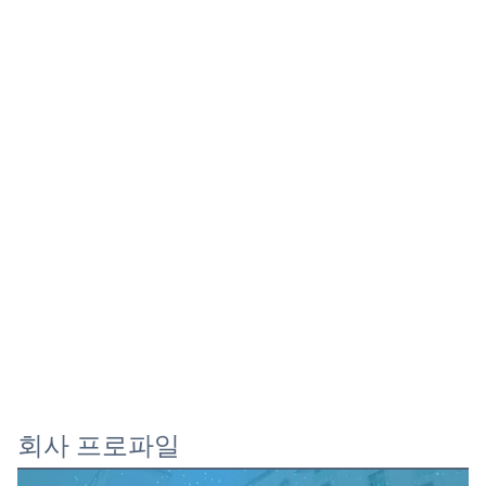
회사 프로파일