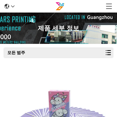
제품 세부 정보
모든 범주