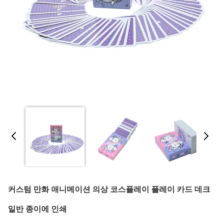
커스텀 만화 애니메이션 의상 코스플레이 플레이 카드 데크
일반 종이에 인쇄