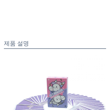
제품 설명