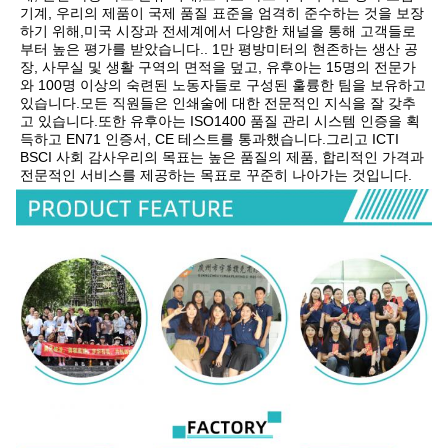
기계, 우리의 제품이 국제 품질 표준을 엄격히 준수하는 것을 보장
하기 위해,미국 시장과 전세계에서 다양한 채널을 통해 고객들로
부터 높은 평가를 받았습니다.. 1만 평방미터의 현존하는 생산 공
장, 사무실 및 생활 구역의 면적을 덮고, 유후아는 15명의 전문가
와 100명 이상의 숙련된 노동자들로 구성된 훌륭한 팀을 보유하고 
있습니다.모든 직원들은 인쇄술에 대한 전문적인 지식을 잘 갖추
고 있습니다.또한 유후아는 ISO1400 품질 관리 시스템 인증을 획
득하고 EN71 인증서, CE 테스트를 통과했습니다.그리고 ICTI 
BSCI 사회 감사우리의 목표는 높은 품질의 제품, 합리적인 가격과 
전문적인 서비스를 제공하는 목표로 꾸준히 나아가는 것입니다.