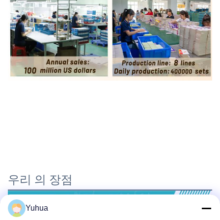
우리 의 장점
Yuhua