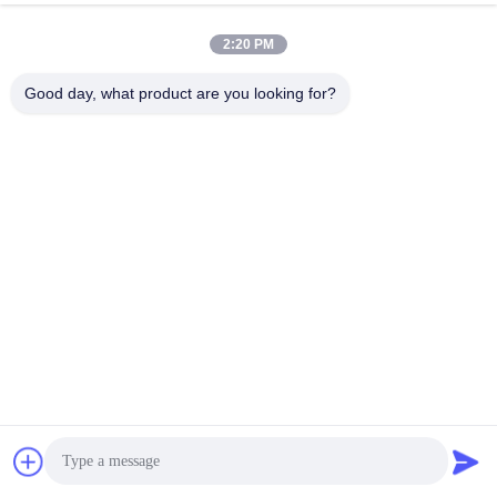
2:20 PM
Good day, what product are you looking for?