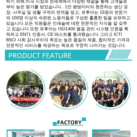
하기 위해,미국 시장과 전세계에서 다양한 채널을 통해 고객들로
부터 높은 평가를 받았습니다.. 1만 평방미터의 현존하는 생산 공
장, 사무실 및 생활 구역의 면적을 덮고, 유후아는 15명의 전문가
와 100명 이상의 숙련된 노동자들로 구성된 훌륭한 팀을 보유하고 
있습니다.모든 직원들은 인쇄술에 대한 전문적인 지식을 잘 갖추
고 있습니다.또한 유후아는 ISO1400 품질 관리 시스템 인증을 획
득하고 EN71 인증서, CE 테스트를 통과했습니다.그리고 ICTI 
BSCI 사회 감사우리의 목표는 높은 품질의 제품, 합리적인 가격과 
전문적인 서비스를 제공하는 목표로 꾸준히 나아가는 것입니다.