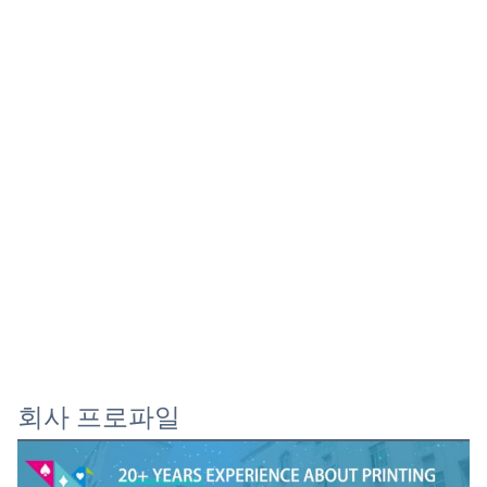
회사 프로파일