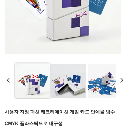
사용자 지정 패션 레크리에이션 게임 카드 인쇄물 방수
CMYK 플라스틱으로 내구성