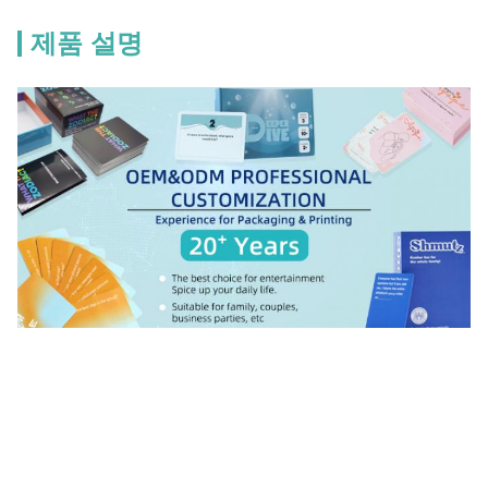
제품 설명