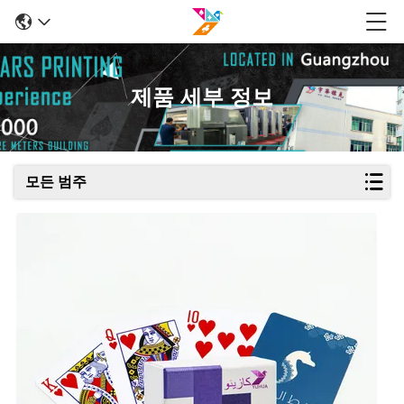
제품 세부 정보
모든 범주