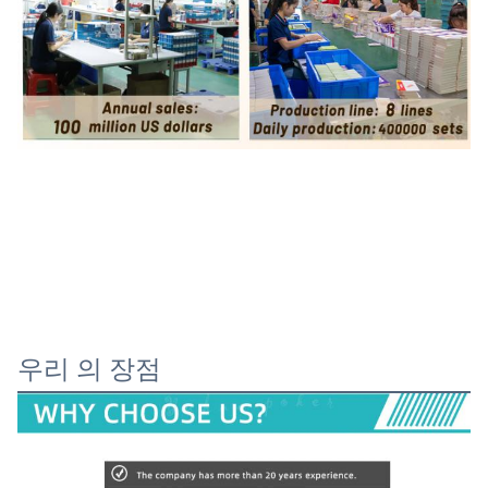
우리 의 장점