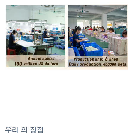
우리 의 장점