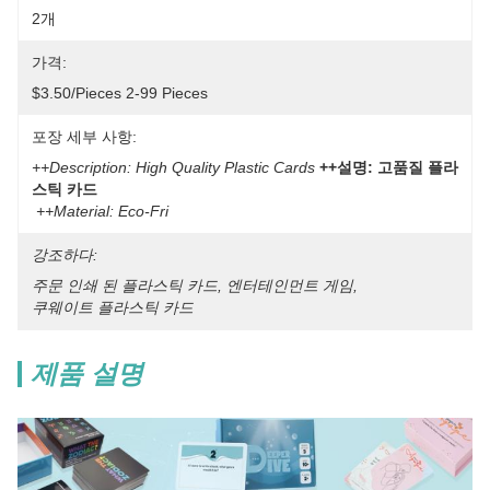
2개
가격:
$3.50/pieces 2-99 Pieces
포장 세부 사항:
++Description: High Quality Plastic Cards
++설명: 고품질 플라
스틱 카드
++Material: Eco-Fri
강조하다:
주문 인쇄 된 플라스틱 카드
, 
엔터테인먼트 게임
, 
쿠웨이트 플라스틱 카드
제품 설명