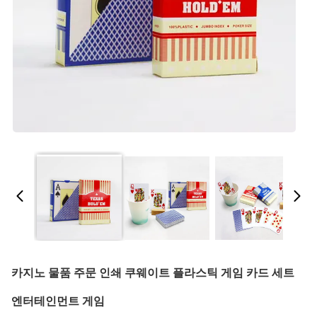
카지노 물품 주문 인쇄 쿠웨이트 플라스틱 게임 카드 세트
엔터테인먼트 게임