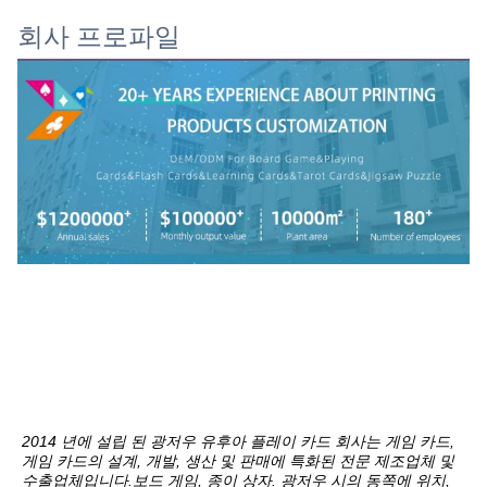
회사 프로파일
2014 년에 설립 된 광저우 유후아 플레이 카드 회사는 게임 카드, 
게임 카드의 설계, 개발, 생산 및 판매에 특화된 전문 제조업체 및 
수출업체입니다.보드 게임, 종이 상자. 광저우 시의 동쪽에 위치, 