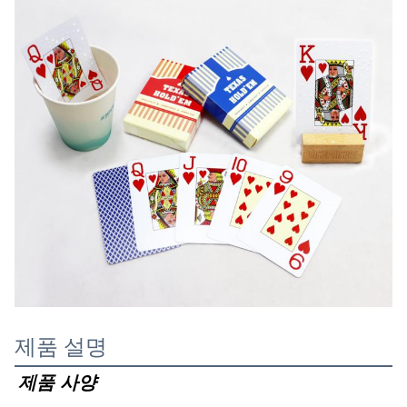
제품 설명
제품 사양