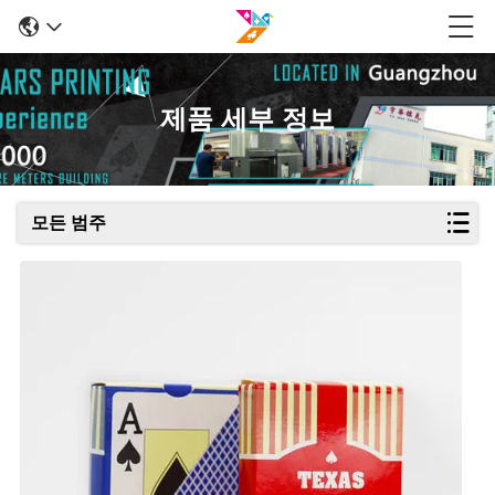
제품 세부 정보
모든 범주