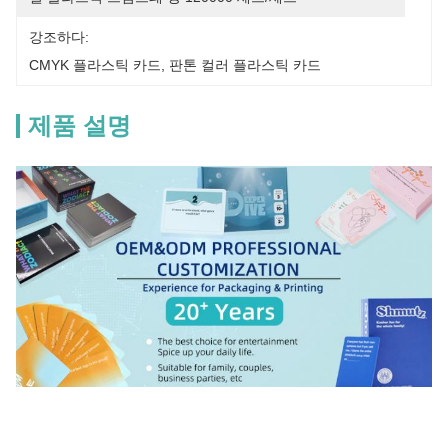
강조하다:
CMYK 플라스틱 카드
, 
판톤 컬러 플라스틱 카드
제품 설명