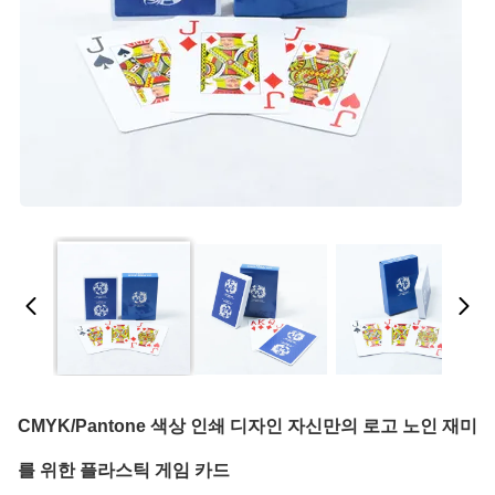
CMYK/Pantone 색상 인쇄 디자인 자신만의 로고 노인 재미
를 위한 플라스틱 게임 카드