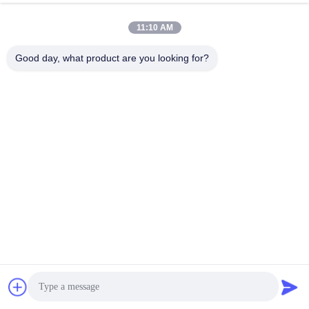
11:10 AM
Good day, what product are you looking for?