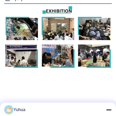
Yuhua