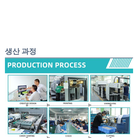
생산 과정