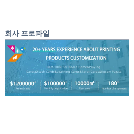
회사 프로파일