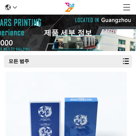
제품 세부 정보
모든 범주