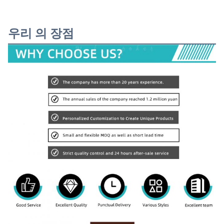
우리 의 장점