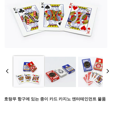
호랑푸 항구에 있는 종이 카드 카지노 엔터테인먼트 물품