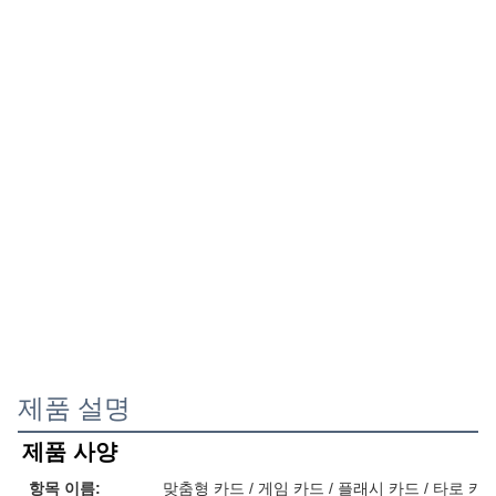
제품 설명
제품 사양
항목 이름:
맞춤형 카드 / 게임 카드 / 플래시 카드 / 타로 카