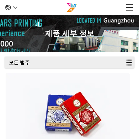
제품 세부 정보
모든 범주