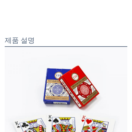
제품 설명