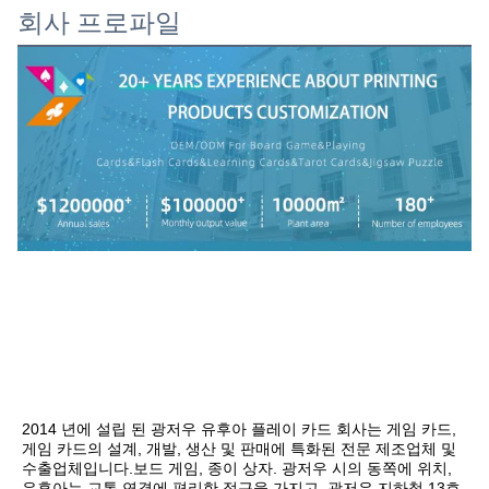
회사 프로파일
2014 년에 설립 된 광저우 유후아 플레이 카드 회사는 게임 카드, 
게임 카드의 설계, 개발, 생산 및 판매에 특화된 전문 제조업체 및 
수출업체입니다.보드 게임, 종이 상자. 광저우 시의 동쪽에 위치, 
유후아는 교통 연결에 편리한 접근을 가지고, 광저우 지하철 13호