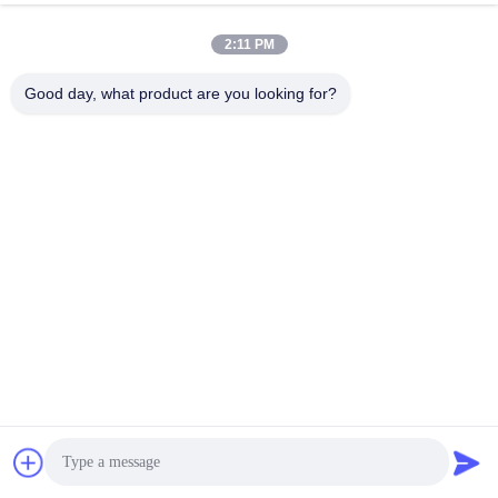
2:11 PM
Good day, what product are you looking for?