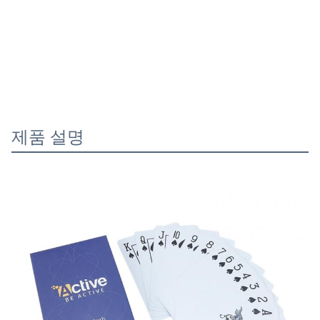
제품 설명