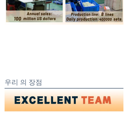
우리 의 장점