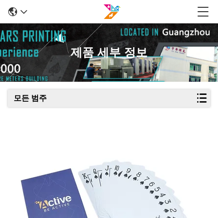
제품 세부 정보
모든 범주