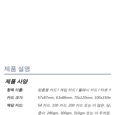
제품 설명
제품 사양
항목 이름:
맞춤형 카드 / 게임 카드 / 플래시 카드 / 타로 카
카드 크기:
57x87mm, 63x88mm, 70x120mm, 100x15
덱당 카드:
54 카드, 100 카드, 200 카드 또는 더 많은, 
종이: 280gm, 300gm, 310gm 또는 더 두꺼