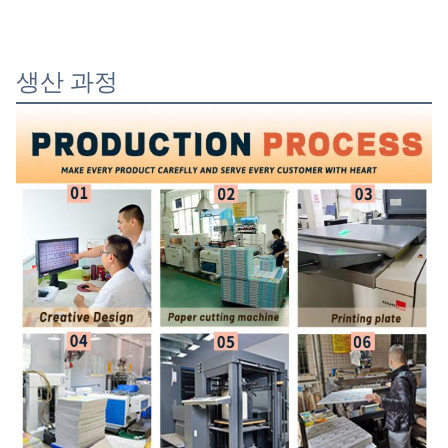
생산 과정