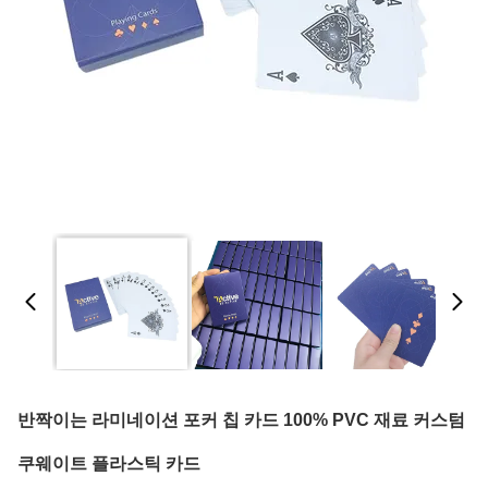
반짝이는 라미네이션 포커 칩 카드 100% PVC 재료 커스텀
쿠웨이트 플라스틱 카드