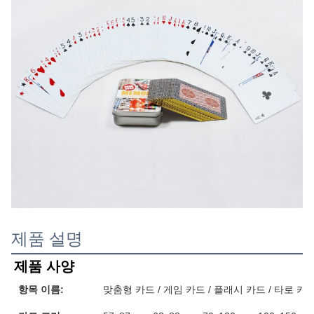
제품 설명
제품 사양
항목 이름:
맞춤형 카드 / 게임 카드 / 플래시 카드 / 타로 카