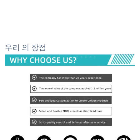
우리 의 장점