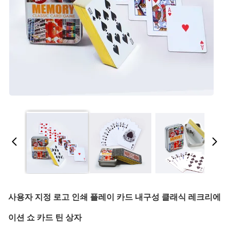
사용자 지정 로고 인쇄 플레이 카드 내구성 클래식 레크리에
이션 쇼 카드 틴 상자