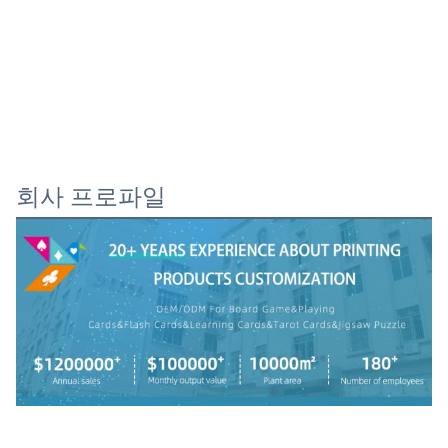
회사 프로파일