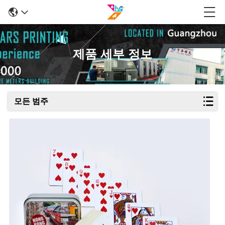
제품 세부 정보
모든 범주