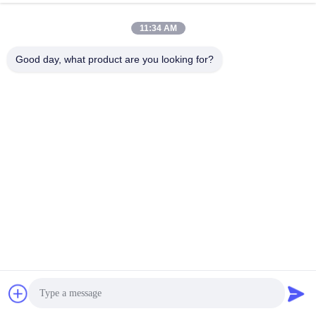
11:34 AM
Good day, what product are you looking for?
인증서