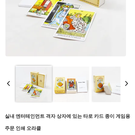
실내 엔터테인먼트 격자 상자에 있는 타로 카드 종이 게임용
주문 인쇄 오라클