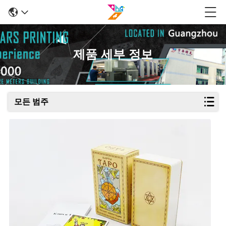
제품 세부 정보
모든 범주