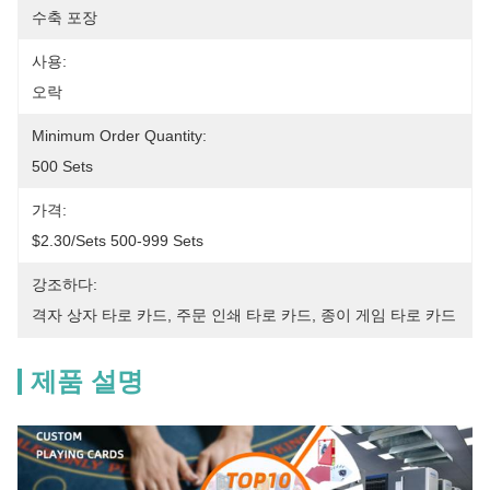
수축 포장
사용:
오락
Minimum Order Quantity:
500 Sets
가격:
$2.30/sets 500-999 Sets
강조하다:
격자 상자 타로 카드
, 
주문 인쇄 타로 카드
, 
종이 게임 타로 카드
제품 설명