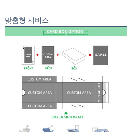
맞춤형 서비스