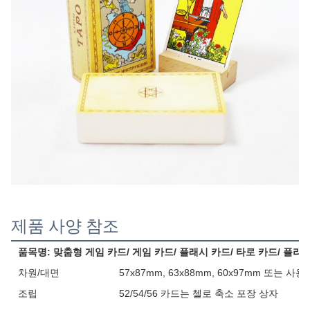
제품 사양 참조
품목명: 맞춤형 게임 카드/ 게임 카드/ 플래시 카드/ 타로 카드/ 플라
차원/대면
57x87mm, 63x88mm, 60x97mm 또는 사
조립
52/54/56 카드는 첼로 축소 포장 상자