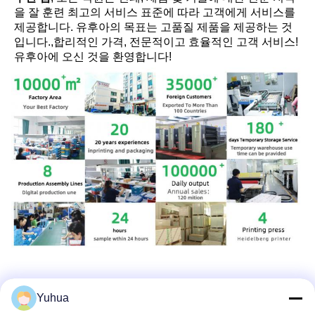
을 잘 훈련 최고의 서비스 표준에 따라 고객에게 서비스를 
제공합니다. 유후아의 목표는 고품질 제품을 제공하는 것
입니다.,합리적인 가격, 전문적이고 효율적인 고객 서비스! 
유후아에 오신 것을 환영합니다!
Yuhua