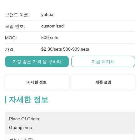
yuhua
브랜드 이름:
customized
모델 번호:
500 sets
MOQ:
$2.30/sets 500-999 sets
가격:
가장 좋은 가격 을 구하라
지금 얘기해
자세한 정보
제품 설명
자세한 정보
Place Of Origin:
Guangzhou