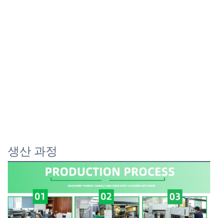
생산 과정