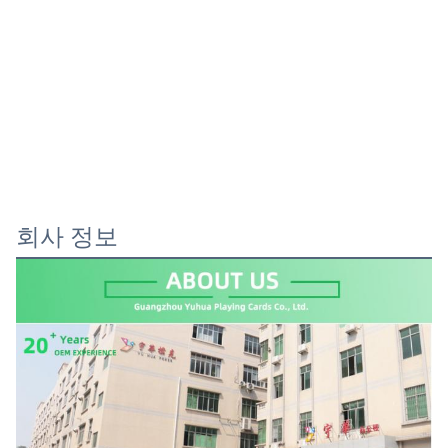
회사 정보