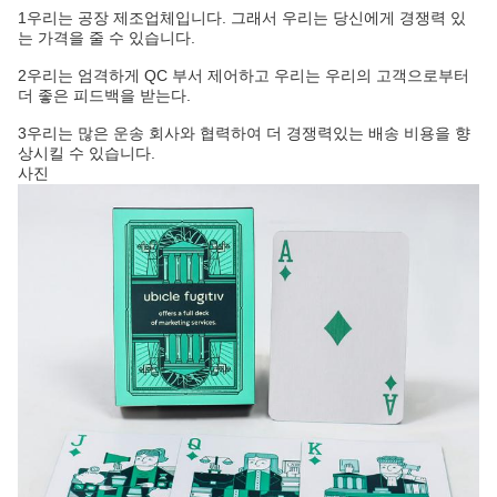
1우리는 공장 제조업체입니다. 그래서 우리는 당신에게 경쟁력 있
는 가격을 줄 수 있습니다.
2우리는 엄격하게 QC 부서 제어하고 우리는 우리의 고객으로부터
더 좋은 피드백을 받는다.
3우리는 많은 운송 회사와 협력하여 더 경쟁력있는 배송 비용을 향
상시킬 수 있습니다.
사진