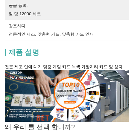
공급 능력:
일 당 12000 세트
강조하다:
전문적인 제조
, 
맞춤형 카드
, 
맞춤형 카드 인쇄
제품 설명
전문 제조 인쇄 대가 맞춤 게임 카드 녹색 가장자리 카드 및 상자
왜 우리 를 선택 합니까?