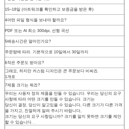
15~18일 (아트워크를 확인하고 보증금을 받은 후)
4어떤 파일 형식을 보내야 할까요?
PDF 또는 Al 최소 300dpi, 선형 곡선
5배송시간은 얼마인가요?
주문량에 따라. 기본적으로 10일에서 30일까지
6작은 주문도 받아요?
그래요, 하지만 커스텀 디자인은 큰 주문보다 비싸죠.
1개로
7제품 크기는 뭐죠?
우리는 사용자 정의 제품을 만들 수 있습니다. 우리는 당신의 요구
사항에 따라 어떤 크기를 만들 수 있습니다. 크기는
당신이 결정, 당신이 알고있을 수 있습니다, 다른 크기가 다른 가격
을 가지고, 친절하게 알려 주시기 바랍니다,
크기는 당신의 요구 사항입니까? 크기를 알지 못하면 크기를 제안
할 수 있습니다. .