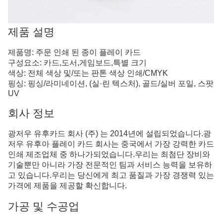
제품 설명
제품명: 주문 인쇄 된 종이 플레이 카드
구성요소: 카드,도서,게임보드,특별 크기
색상: 전체 색상 및/또는 판톤 색상 인쇄/CMYK
핑싱: 핑싱/라미네이션, (실·린 텍스처), 골드/실버 포일, 스팟
UV
회사 정보
광저우 유후카드 회사 (주) 는 2014년에 설립되었습니다.광
저우 유후아 플레이 카드 회사는 중국에서 가장 강력한 카드
인쇄 제조업체 중 하나가되었습니다.우리는 최첨단 장비와
기술뿐만 아니라 가장 전문적인 팀과 서비스 능력을 보유하
고 있습니다.우리는 당신에게 최고 품질과 가장 경쟁력 있는
가격에 제품을 제공할 확신합니다.
가공 및 수공업