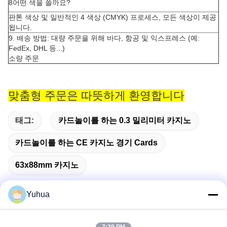
8어떤 색을 쓸까요?
판톤 색상 및 일반적인 4 색상 (CMYK) 프로세스, 모든 색상이 제공
됩니다.
9. 배송 방법: 대량 주문을 위해 바다, 항공 및 익스프레스 (예:
FedEx, DHL 등...)
소량 주문
맞춤형 주문은 따뜻하게 환영합니다
태그:
카드놀이를 하는 0.3 밀리미터 카지노
카드놀이를 하는 CE 카지노 경기 Cards
63x88mm 카지노
Yuhua