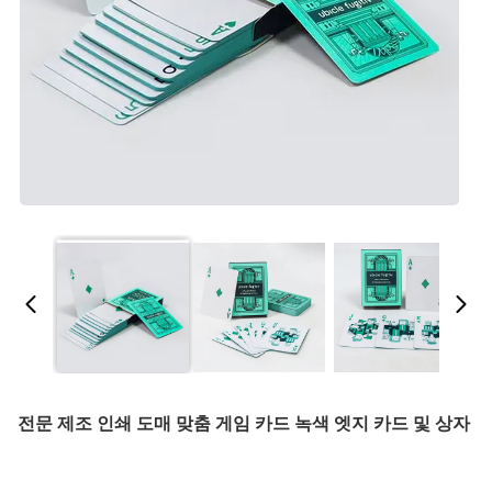
전문 제조 인쇄 도매 맞춤 게임 카드 녹색 엣지 카드 및 상자