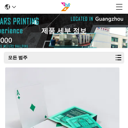
제품 세부 정보
모든 범주