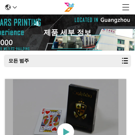
제품 세부 정보
모든 범주