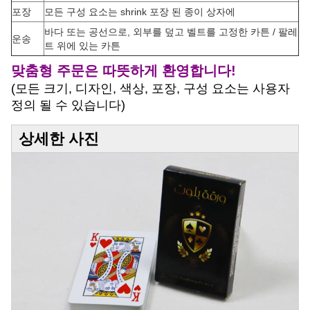
포장
모든 구성 요소는 shrink 포장 된 종이 상자에
바다 또는 공선으로, 외부를 덮고 벨트를 고정한 카튼 / 팔레
운송
트 위에 있는 카튼
맞춤형 주문은 따뜻하게 환영합니다!
(모든 크기, 디자인, 색상, 포장, 구성 요소는 사용자
정의 될 수 있습니다)
상세한 사진