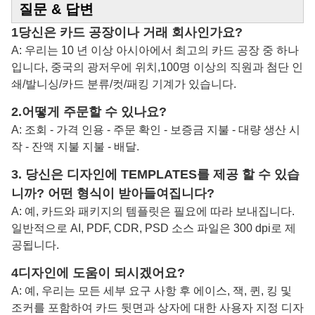
질문 & 답변
1당신은 카드 공장이나 거래 회사인가요?
A: 우리는 10 년 이상 아시아에서 최고의 카드 공장 중 하나
입니다, 중국의 광저우에 위치,100명 이상의 직원과 첨단 인
쇄/발니싱/카드 분류/컷/패킹 기계가 있습니다.
2.
어떻게 주문할 수 있나요?
A: 조회 - 가격 인용 - 주문 확인 - 보증금 지불 - 대량 생산 시
작 - 잔액 지불 지불 - 배달.
3. 당신은 디자인에 TEMPLATES를 제공 할 수 있습
니까? 어떤 형식이 받아들여집니다?
A: 예, 카드와 패키지의 템플릿은 필요에 따라 보내집니다.
일반적으로 AI, PDF, CDR, PSD 소스 파일은 300 dpi로 제
공됩니다.
4디자인에 도움이 되시겠어요?
A: 예, 우리는 모든 세부 요구 사항 후 에이스, 잭, 퀸, 킹 및
조커를 포함하여 카드 뒷면과 상자에 대한 사용자 지정 디자