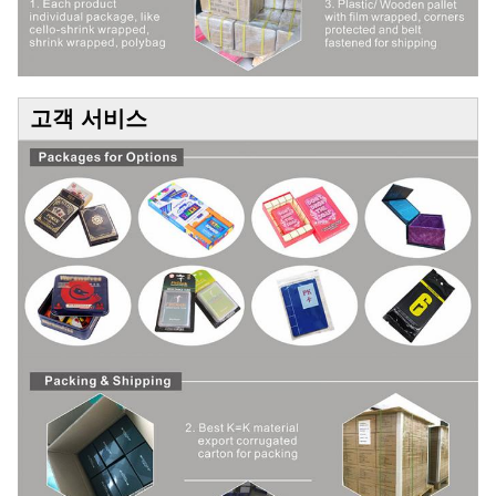
고객 서비스