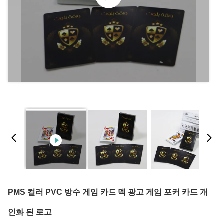
PMS 컬러 PVC 방수 게임 카드 덱 광고 게임 포커 카드 개
인화 된 로고