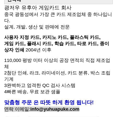
광저우 유후아 게임카드 회사
중국 광둥성에서 가장 큰 카드 제조업체 중 하나입니
다.
설계, 개발, 생산 및 판매에 전문
사용자 지정 카드, 카지노 카드, 플라스틱 카드,
게임 카드, 플래시 카드, 학습 카드, 타로 카드, 종이
상자 인쇄
2004년 이후
110,000 평방 미터 이상의 공장 면적의 직접 제조업
체
2첨단 인쇄, 라크, 라미네이션, 카드 분류, 박스 조립
기계
3완벽하고 엄격한 QC 검사 시스템
4빠른 배송, 무료 보관 샘플
맞춤형 주문 은 따뜻 하게 환영 됩니다!
연락 이메일:
info@yuhuapuke.com