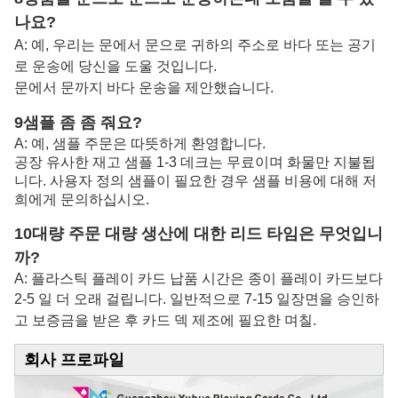
나요?
A: 예, 우리는 문에서 문으로 귀하의 주소로 바다 또는 공기
로 운송에 당신을 도울 것입니다.
문에서 문까지 바다 운송을 제안했습니다.
9샘플 좀 좀 줘요?
A: 예, 샘플 주문은 따뜻하게 환영합니다.
공장 유사한 재고 샘플 1-3 데크는 무료이며 화물만 지불됩
니다. 사용자 정의 샘플이 필요한 경우 샘플 비용에 대해 저
희에게 문의하십시오.
10대량 주문 대량 생산에 대한 리드 타임은 무엇입니
까?
A: 플라스틱 플레이 카드 납품 시간은 종이 플레이 카드보다
2-5 일 더 오래 걸립니다. 일반적으로 7-15 일
장면을 승인하
고 보증금을 받은 후 카드 덱 제조에 필요한 며칠.
회사 프로파일