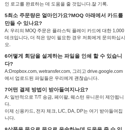
인 로고를 완료하는 데 도움을 줄 것입니다.
잘 기록
.
5최소 주문량은 얼마인가요?
MOQ 아래에서 카드를
만들 수 있나요?
A: 우리의 MOQ 주문은 플라스틱 플레이 카드에 대한 1,000
데크입니다, 더 적은 양이 필요한 경우 저희에게 문의하십시
오.
6어떻게 회담을 설계하는 파일을 인쇄 할 수 있습니
다?
A:
Dropbox.com, wetransfer.com, 그리고 drive.google.com
에서 업로드된 파일들은 우리에게 괜찮습니다.
7어떤 결제 방법이 받아들여지나요?
A: 일반적으로 T/T 송금, 페이팔, 웨스턴 유니온이 제안됩니
다.
이제 신용카드, 전자 체크, L/C, DA, DP는 여기 받아들여집
니다.
8상품을 문으로 문으로 운송하는데 도움을 줄 수 있