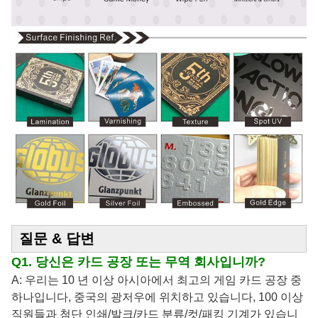
질문 & 답변
Q1. 당신은 카드 공장 또는 무역 회사입니까?
A: 우리는 10 년 이상 아시아에서 최고의 게임 카드 공장 중
하나입니다, 중국의 광저우에 위치하고 있습니다, 100 이상
직원들과 첨단 인쇄/발크/카드 분류/컷/패킹 기계가 있습니