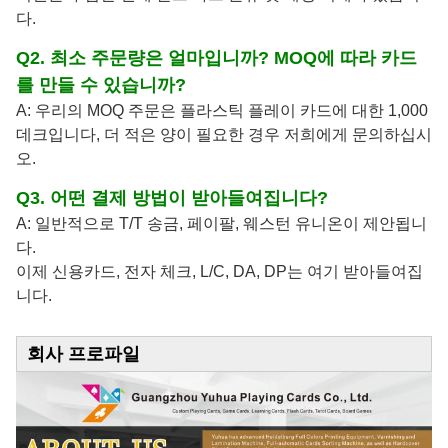
다.
Q2. 최소 주문량은 얼마입니까? MOQ에 따라 카드
를 만들 수 있습니까?
A: 우리의 MOQ 주문은 플라스틱 플레이 카드에 대한 1,000
데크입니다, 더 적은 양이 필요한 경우 저희에게 문의하십시
오.
Q3. 어떤 결제 방법이 받아들여집니다?
A: 일반적으로 T/T 송금, 페이팔, 웨스턴 유니온이 제안됩니
다.
이제 신용카드, 전자 체크, L/C, DA, DP는 여기 받아들여집
니다.
회사 프로파일