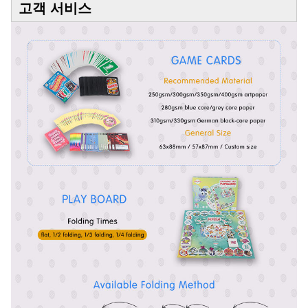
고객 서비스