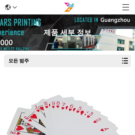
제품 세부 정보
모든 범주