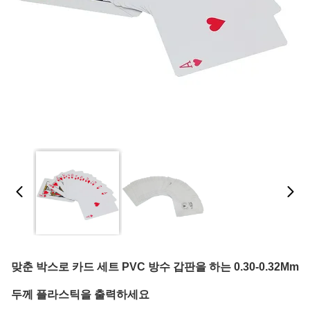
맞춘 박스로 카드 세트 PVC 방수 갑판을 하는 0.30-0.32Mm
두께 플라스틱을 출력하세요