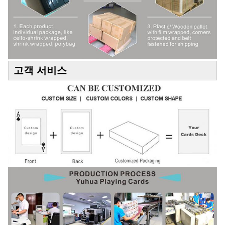
고객 서비스