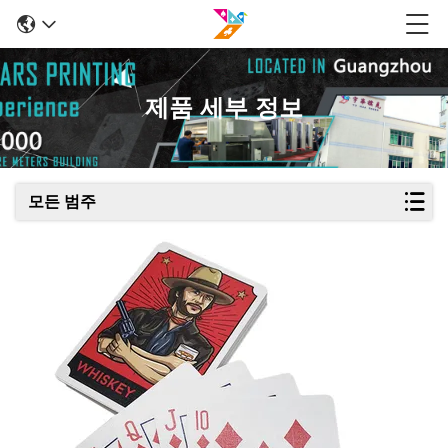
제품 세부 정보
모든 범주