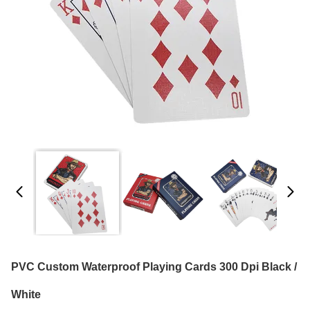
PVC Custom Waterproof Playing Cards 300 Dpi Black /
White