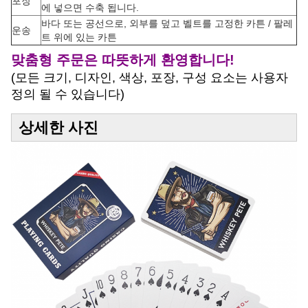
포장
에 넣으면 수축 됩니다.
바다 또는 공선으로, 외부를 덮고 벨트를 고정한 카튼 / 팔레
운송
트 위에 있는 카튼
맞춤형 주문은 따뜻하게 환영합니다!
(모든 크기, 디자인, 색상, 포장, 구성 요소는 사용자
정의 될 수 있습니다)
상세한 사진