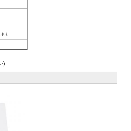
니다.
다)