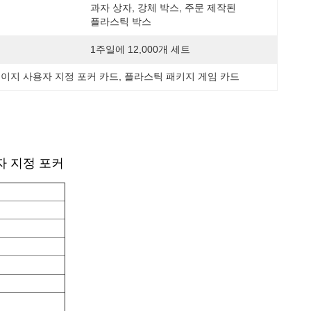
과자 상자, 강체 박스, 주문 제작된 
플라스틱 박스
1주일에 12,000개 세트
이지 사용자 지정 포커 카드
, 
플라스틱 패키지 게임 카드
자 지정 포커