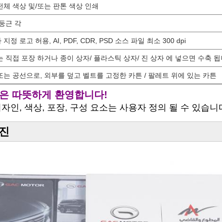
전체 색상 및/또는 판톤 색상 인쇄
 둥근 각
지정 로고 허용, AI, PDF, CDR, PSD 소스 파일 최소 300 dpi
는 직접 포장 하거나 종이 상자/ 플라스틱 상자/ 진 상자 에 넣으면 수축 됩
또는 공선으로, 외부를 덮고 벨트를 고정한 카튼 / 팔레트 위에 있는 카튼
은 따뜻하게 환영합니다!
디자인, 색상, 포장, 구성 요소는 사용자 정의 될 수 있습니
진