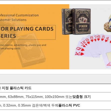
 지정 플라스틱 카드
7mm, 63x88mm, 75x115mm, 100x150mm 또는
맞춤형 크기
m, 0.32mm, 0.35mm 검은색/백색 두께
플라스틱 PVC