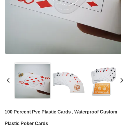
100 Percent Pvc Plastic Cards , Waterproof Custom
Plastic Poker Cards