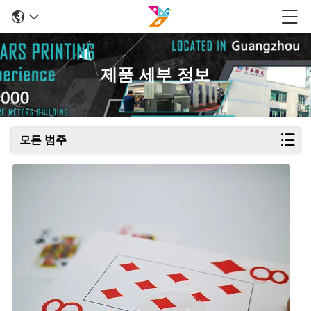
제품 세부 정보
모든 범주