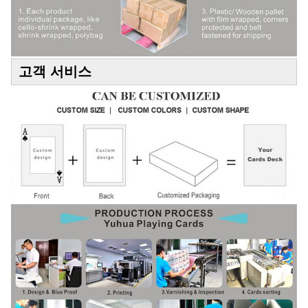
고객 서비스