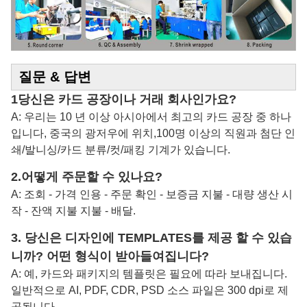
질문 & 답변
1당신은 카드 공장이나 거래 회사인가요?
A: 우리는 10 년 이상 아시아에서 최고의 카드 공장 중 하나
입니다, 중국의 광저우에 위치,100명 이상의 직원과 첨단 인
쇄/발니싱/카드 분류/컷/패킹 기계가 있습니다.
2.
어떻게 주문할 수 있나요?
A: 조회 - 가격 인용 - 주문 확인 - 보증금 지불 - 대량 생산 시
작 - 잔액 지불 지불 - 배달.
3. 당신은 디자인에 TEMPLATES를 제공 할 수 있습
니까? 어떤 형식이 받아들여집니다?
A: 예, 카드와 패키지의 템플릿은 필요에 따라 보내집니다.
일반적으로 AI, PDF, CDR, PSD 소스 파일은 300 dpi로 제
공됩니다.