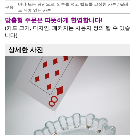
바다 또는 공선으로, 외부를 덮고 벨트를 고정한 카튼 / 팔레
운송
트 위에 있는 카튼
맞춤형 주문은 따뜻하게 환영합니다!
(카드 크기, 디자인, 패키지는 사용자 정의 될 수 있습
니다)
상세한 사진