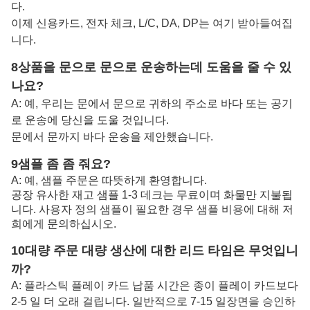
다.
이제 신용카드, 전자 체크, L/C, DA, DP는 여기 받아들여집
니다.
8상품을 문으로 문으로 운송하는데 도움을 줄 수 있
나요?
A: 예, 우리는 문에서 문으로 귀하의 주소로 바다 또는 공기
로 운송에 당신을 도울 것입니다.
문에서 문까지 바다 운송을 제안했습니다.
9샘플 좀 좀 줘요?
A: 예, 샘플 주문은 따뜻하게 환영합니다.
공장 유사한 재고 샘플 1-3 데크는 무료이며 화물만 지불됩
니다. 사용자 정의 샘플이 필요한 경우 샘플 비용에 대해 저
희에게 문의하십시오.
10대량 주문 대량 생산에 대한 리드 타임은 무엇입니
까?
A: 플라스틱 플레이 카드 납품 시간은 종이 플레이 카드보다
2-5 일 더 오래 걸립니다. 일반적으로 7-15 일
장면을 승인하