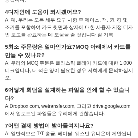
4디자인에 도움이 되시겠어요?
A: 예, 우리는 모든 세부 요구 사항 후 에이스, 잭, 퀸, 킹 및
조커를 포함하여 카드 뒷면과 상자에 대한 사용자 지정 디자
인 로고를 완료하는 데 도움을 줄 것입니다.
잘 기록
.
5최소 주문량은 얼마인가요?
MOQ 아래에서 카드를
만들 수 있나요?
A: 우리의 MOQ 주문은 플라스틱 플레이 카드에 대한 1,000
데크입니다, 더 적은 양이 필요한 경우 저희에게 문의하십시
오.
6어떻게 회담을 설계하는 파일을 인쇄 할 수 있습니
다?
A:
Dropbox.com, wetransfer.com, 그리고 drive.google.com
에서 업로드된 파일들은 우리에게 괜찮습니다.
7어떤 결제 방법이 받아들여지나요?
A: 일반적으로 T/T 송금, 페이팔, 웨스턴 유니온이 제안됩니